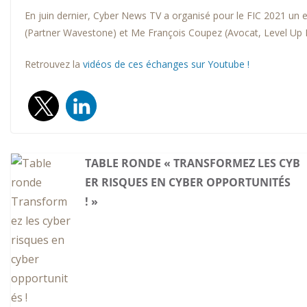
En juin dernier, Cyber News TV a organisé pour le FIC 2021 un en
(Partner Wavestone) et Me François Coupez (Avocat, Level Up Leg
Retrouvez la
vidéos de ces échanges sur Youtube !
TABLE RONDE « TRANSFORMEZ LES CYB
ER RISQUES EN CYBER OPPORTUNITÉS
! »