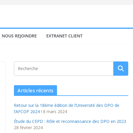
NOUS REJOINDRE
EXTRANET CLIENT
Articles récents
Retour sur la 18ème édition de l’Université des DPO de
l’AFCDP 2024 !
8 mars 2024
Étude du CEPD : Rôle et reconnaissance des DPO en 2023
28 février 2024