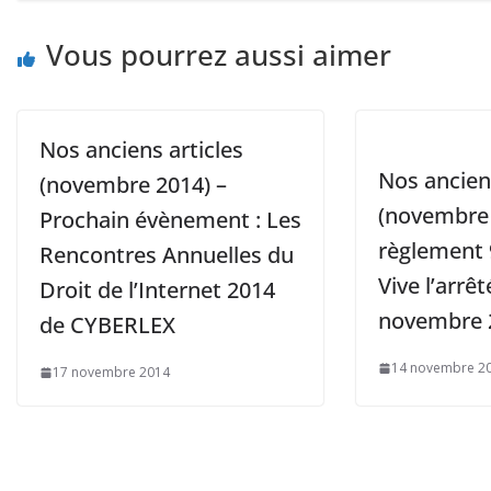
Vous pourrez aussi aimer
Nos anciens articles
Nos anciens
(novembre 2014) –
(novembre 
Prochain évènement : Les
règlement
Rencontres Annuelles du
Vive l’arrêt
Droit de l’Internet 2014
novembre 2
de CYBERLEX
14 novembre 2
17 novembre 2014