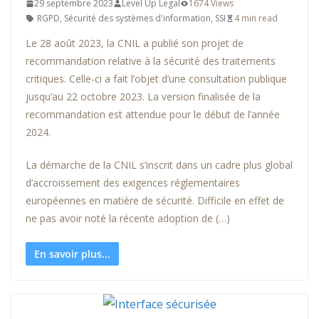
29 septembre 2023
Level Up Legal
1674 Views
RGPD
,
Sécurité des systèmes d'information
,
SSI
4 min read
Le 28 août 2023, la CNIL a publié son projet de
recommandation relative à la sécurité des traitements
critiques. Celle-ci a fait l’objet d’une consultation publique
jusqu’au 22 octobre 2023. La version finalisée de la
recommandation est attendue pour le début de l’année
2024.
La démarche de la CNIL s’inscrit dans un cadre plus global
d’accroissement des exigences réglementaires
européennes en matière de sécurité. Difficile en effet de
ne pas avoir noté la récente adoption de (…)
En savoir plus...