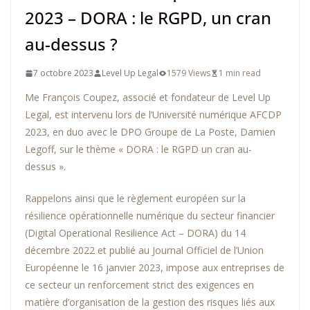
2023 – DORA : le RGPD, un cran
au-dessus ?
7 octobre 2023
Level Up Legal
1579 Views
1 min read
Me François Coupez, associé et fondateur de Level Up
Legal, est intervenu lors de l’Université numérique AFCDP
2023, en duo avec le DPO Groupe de La Poste, Damien
Legoff, sur le thème « DORA : le RGPD un cran au-
dessus ».
Rappelons ainsi que le règlement européen sur la
résilience opérationnelle numérique du secteur financier
(Digital Operational Resilience Act – DORA) du 14
décembre 2022 et publié au Journal Officiel de l’Union
Européenne le 16 janvier 2023, impose aux entreprises de
ce secteur un renforcement strict des exigences en
matière d’organisation de la gestion des risques liés aux