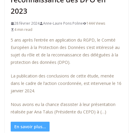
2023
28 février 2024
Anne-Laure Pons Poline
1444 Views
4 min read
5 ans après l’entrée en application du RGPD, le Comité
Européen à la Protection des Données s’est intéressé au
sujet du rôle et de la reconnaissance des déléguées à la
protection des données (DPO).
La publication des conclusions de cette étude, menée
dans le cadre de l’action coordonnée, est intervenue le 16
janvier 2024.
Nous avons eu la chance d’assister à leur présentation
réalisée par Ana Talus (Présidente du CEPD) à (…)
En savoir plus...