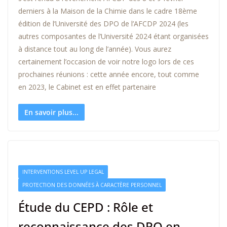
derniers à la Maison de la Chimie dans le cadre 18ème
édition de l’Université des DPO de l’AFCDP 2024 (les
autres composantes de l’Université 2024 étant organisées
à distance tout au long de l’année). Vous aurez
certainement l’occasion de voir notre logo lors de ces
prochaines réunions : cette année encore, tout comme
en 2023, le Cabinet est en effet partenaire
En savoir plus...
INTERVENTIONS LEVEL UP LEGAL
PROTECTION DES DONNÉES À CARACTÈRE PERSONNEL
Étude du CEPD : Rôle et
reconnaissance des DPO en