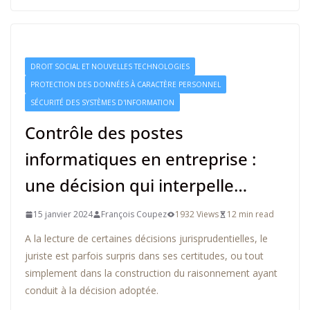
DROIT SOCIAL ET NOUVELLES TECHNOLOGIES
PROTECTION DES DONNÉES À CARACTÈRE PERSONNEL
SÉCURITÉ DES SYSTÈMES D'INFORMATION
Contrôle des postes
informatiques en entreprise :
une décision qui interpelle…
15 janvier 2024
François Coupez
1932 Views
12 min read
A la lecture de certaines décisions jurisprudentielles, le
juriste est parfois surpris dans ses certitudes, ou tout
simplement dans la construction du raisonnement ayant
conduit à la décision adoptée.