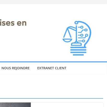
NOUS REJOINDRE
EXTRANET CLIENT