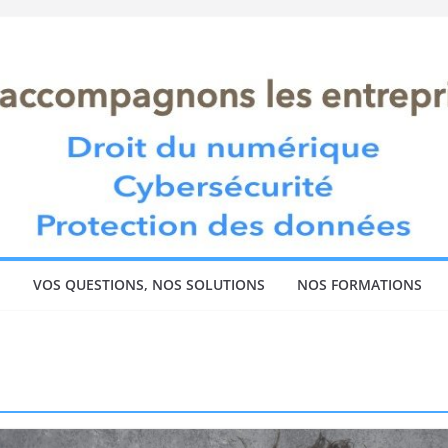
!
VOS QUESTIONS, NOS SOLUTIONS
NOS FORMATIONS