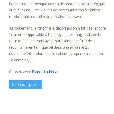
la transition numérique devient le principal axe stratégique
et que les nouveaux outils de communication semblent
modeler une nouvelle organisation du travail.
Juridiquement, le “droit” à la déconnexion n’est pas (encore
?) un droit opposable à l’employeur, les magistrats de la
Cour d’appel de Paris ayant par exemple refusé de le
reconnaître en tant que tel dans une affaire le 23
novembre 2011 alors que le salarié invoquait sa violation.
Néanmoins, (…)
Co-écrit avec
Franck La Pinta
.
En savoir plus...