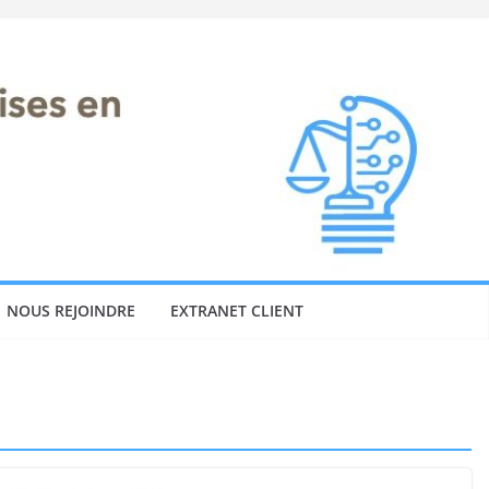
NOUS REJOINDRE
EXTRANET CLIENT