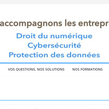
!
VOS QUESTIONS, NOS SOLUTIONS
NOS FORMATIONS