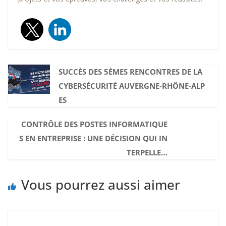
SUCCÈS DES 5ÈMES RENCONTRES DE LA
CYBERSÉCURITÉ AUVERGNE-RHÔNE-ALP
ES
CONTRÔLE DES POSTES INFORMATIQUE
S EN ENTREPRISE : UNE DÉCISION QUI IN
TERPELLE…
Vous pourrez aussi aimer