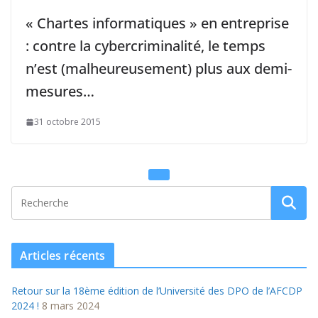
« Chartes informatiques » en entreprise
: contre la cybercriminalité, le temps
n’est (malheureusement) plus aux demi-
mesures…
31 octobre 2015
Articles récents
Retour sur la 18ème édition de l’Université des DPO de l’AFCDP
2024 !
8 mars 2024