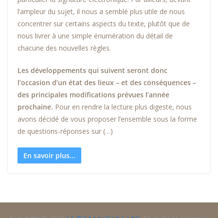
l’ampleur du sujet, il nous a semblé plus utile de nous
concentrer sur certains aspects du texte, plutôt que de
nous livrer à une simple énumération du détail de
chacune des nouvelles règles.
Les développements qui suivent seront donc
l’occasion d’un état des lieux – et des conséquences –
des principales modifications prévues l’année
prochaine.
Pour en rendre la lecture plus digeste, nous
avons décidé de vous proposer l’ensemble sous la forme
de questions-réponses sur (…)
En savoir plus...