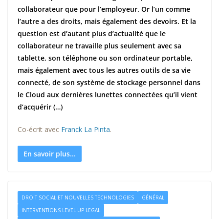
collaborateur que pour l’employeur. Or l’un comme
l’autre a des droits, mais également des devoirs. Et la
question est d’autant plus d’actualité que le
collaborateur ne travaille plus seulement avec sa
tablette, son téléphone ou son ordinateur portable,
mais également avec tous les autres outils de sa vie
connecté, de son système de stockage personnel dans
le Cloud aux dernières lunettes connectées qu’il vient
d’acquérir (…)
Co-écrit avec
Franck La Pinta
.
En savoir plus...
DROIT SOCIAL ET NOUVELLES TECHNOLOGIES
GÉNÉRAL
INTERVENTIONS LEVEL UP LEGAL