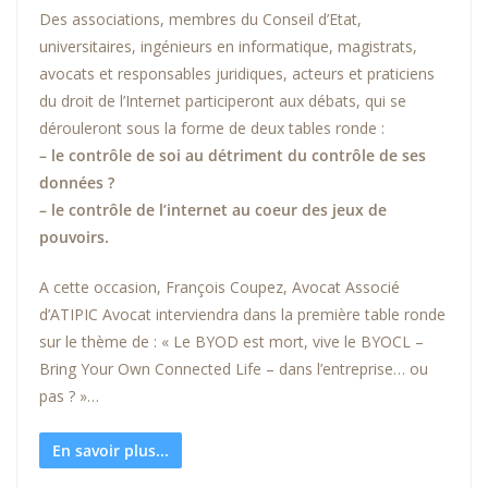
Des associations, membres du Conseil d’Etat,
universitaires, ingénieurs en informatique, magistrats,
avocats et responsables juridiques, acteurs et praticiens
du droit de l’Internet participeront aux débats, qui se
dérouleront sous la forme de deux tables ronde :
– le contrôle de soi au détriment du contrôle de ses
données ?
– le contrôle de l’internet au coeur des jeux de
pouvoirs.
A cette occasion, François Coupez, Avocat Associé
d’ATIPIC Avocat interviendra dans la première table ronde
sur le thème de : « Le BYOD est mort, vive le BYOCL –
Bring Your Own Connected Life – dans l’entreprise… ou
pas ? »…
En savoir plus...