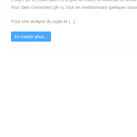
Your Own Connected Life »
), tout en mentionnant quelques nouve
Pour une analyse du sujet et (…)
En savoir plus...