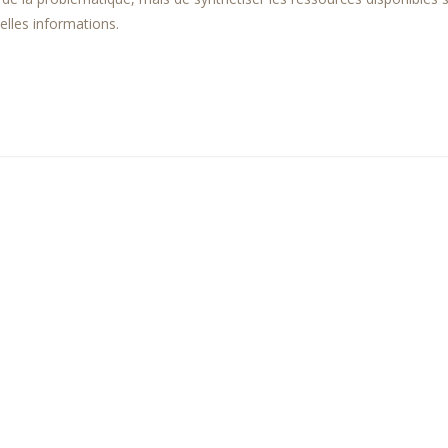
lles informations.