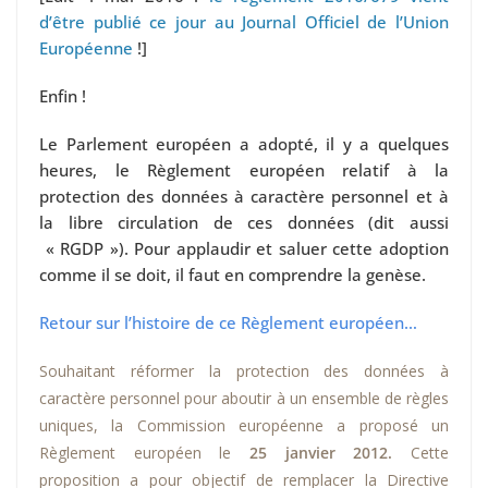
d’être publié ce jour au Journal Officiel de l’Union
Européenne
!]
Enfin !
Le Parlement européen a adopté, il y a quelques
heures, le Règlement européen relatif à la
protection des données à caractère personnel et à
la libre circulation de ces données (dit aussi
« RGDP »). Pour applaudir et saluer cette adoption
comme il se doit, il faut en comprendre la genèse.
Retour sur l’histoire de ce Règlement européen…
Souhaitant réformer la protection des données à
caractère personnel pour aboutir à un ensemble de règles
uniques, la Commission européenne a proposé un
Règlement européen le
25 janvier 2012.
Cette
proposition a pour objectif de remplacer la Directive