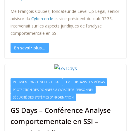
Me François Coupez, fondateur de Level Up Legal, senior
advisor du
Cybercercle
et vice-président du club R2GS,
intervenait sur les aspects juridiques de l’analyse
comportementale en SSI.
En savoir plus...
INTERVENTIONS LEVEL UP LEGAL
LEVEL UP DANS LES MÉDIAS
PROTECTION DES DONNÉES À CARACTÈRE PERSONNEL
SÉCURITÉ DES SYSTÈMES D'INFORMATION
GS Days – Conférence Analyse
comportementale en SSI –