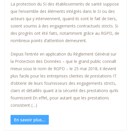
La protection du SI des établissements de santé suppose
que l’ensemble des éléments intégrés dans le SI ou des
acteurs qui y interviennent, quand ils sont le fait de tiers,
soient soumis à des engagements contractuels stricts. Si
des progrès ont été faits, notamment grâce au RGPD, de
nombreux points d’attention demeurent.
Depuis l’entrée en application du Règlement Général sur
la Protection des Données – que le grand public connaît
mieux sous le nom de RGPD – le 25 mai 2018, il devient
plus facile pour les entreprises clientes de prestations IT
d’obtenir de leurs fournisseurs des engagements stricts,
clairs et détaillés quant à la sécurité des prestations qu’ils
fournissent.En effet, pour autant que les prestations
consistent (…)
En savoir plus...