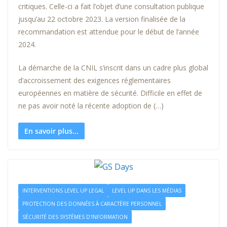
critiques. Celle-ci a fait l’objet d’une consultation publique
jusqu’au 22 octobre 2023. La version finalisée de la
recommandation est attendue pour le début de l’année
2024.
La démarche de la CNIL s’inscrit dans un cadre plus global
d’accroissement des exigences réglementaires
européennes en matière de sécurité. Difficile en effet de
ne pas avoir noté la récente adoption de (…)
En savoir plus...
INTERVENTIONS LEVEL UP LEGAL
LEVEL UP DANS LES MÉDIAS
PROTECTION DES DONNÉES À CARACTÈRE PERSONNEL
SÉCURITÉ DES SYSTÈMES D'INFORMATION