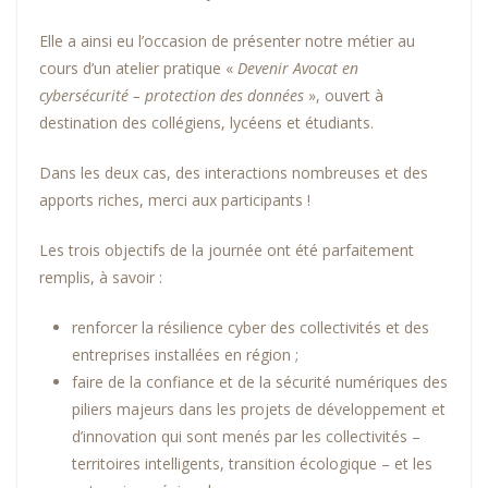
Elle a ainsi eu l’occasion de présenter notre métier au
cours d’un atelier pratique «
Devenir Avocat en
cybersécurité – protection des données
», ouvert à
destination des collégiens, lycéens et étudiants.
Dans les deux cas, des interactions nombreuses et des
apports riches, merci aux participants !
Les trois objectifs de la journée ont été parfaitement
remplis, à savoir :
renforcer la résilience cyber des collectivités et des
entreprises installées en région ;
faire de la confiance et de la sécurité numériques des
piliers majeurs dans les projets de développement et
d’innovation qui sont menés par les collectivités –
territoires intelligents, transition écologique – et les