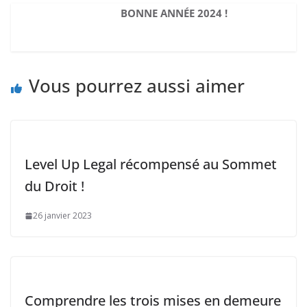
BONNE ANNÉE 2024 !
Vous pourrez aussi aimer
Level Up Legal récompensé au Sommet
du Droit !
26 janvier 2023
Comprendre les trois mises en demeure