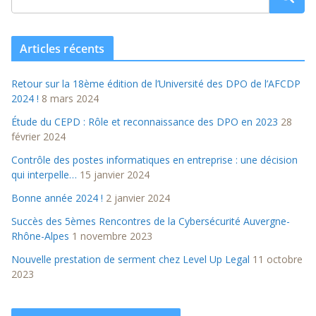
Articles récents
Retour sur la 18ème édition de l’Université des DPO de l’AFCDP
2024 !
8 mars 2024
Étude du CEPD : Rôle et reconnaissance des DPO en 2023
28
février 2024
Contrôle des postes informatiques en entreprise : une décision
qui interpelle…
15 janvier 2024
Bonne année 2024 !
2 janvier 2024
Succès des 5èmes Rencontres de la Cybersécurité Auvergne-
Rhône-Alpes
1 novembre 2023
Nouvelle prestation de serment chez Level Up Legal
11 octobre
2023