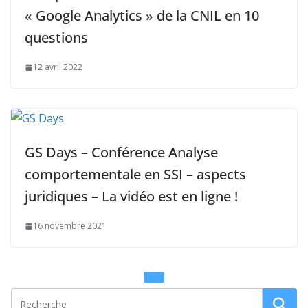
« Google Analytics » de la CNIL en 10
questions
12 avril 2022
GS Days – Conférence Analyse
comportementale en SSI – aspects
juridiques – La vidéo est en ligne !
16 novembre 2021