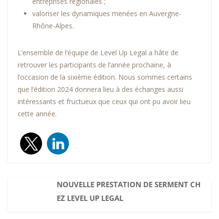
entreprises régionales ;
valoriser les dynamiques menées en Auvergne-
Rhône-Alpes.
L’ensemble de l’équipe de Level Up Legal a hâte de
retrouver les participants de l’année prochaine, à
l’occasion de la sixième édition. Nous sommes certains
que l’édition 2024 donnera lieu à des échanges aussi
intéressants et fructueux que ceux qui ont pu avoir lieu
cette année.
NOUVELLE PRESTATION DE SERMENT CH
EZ LEVEL UP LEGAL