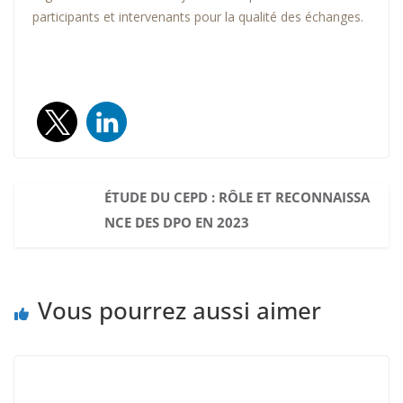
participants et intervenants pour la qualité des échanges.
ÉTUDE DU CEPD : RÔLE ET RECONNAISSA
NCE DES DPO EN 2023
Vous pourrez aussi aimer