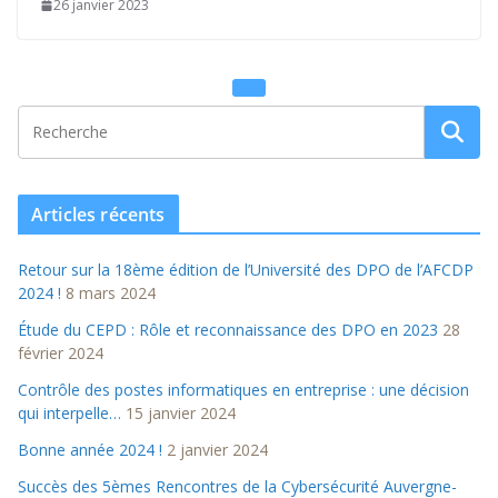
26 janvier 2023
Articles récents
Retour sur la 18ème édition de l’Université des DPO de l’AFCDP
2024 !
8 mars 2024
Étude du CEPD : Rôle et reconnaissance des DPO en 2023
28
février 2024
Contrôle des postes informatiques en entreprise : une décision
qui interpelle…
15 janvier 2024
Bonne année 2024 !
2 janvier 2024
Succès des 5èmes Rencontres de la Cybersécurité Auvergne-