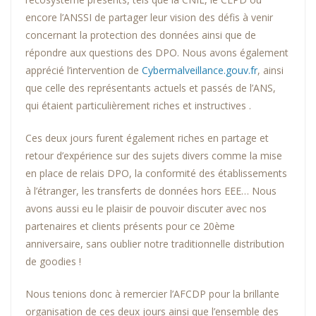
encore l’ANSSI de partager leur vision des défis à venir
concernant la protection des données ainsi que de
répondre aux questions des DPO. Nous avons également
apprécié l’intervention de
Cybermalveillance.gouv.fr
, ainsi
que celle des représentants actuels et passés de l’ANS,
qui étaient particulièrement riches et instructives .
Ces deux jours furent également riches en partage et
retour d’expérience sur des sujets divers comme la mise
en place de relais DPO, la conformité des établissements
à l’étranger, les transferts de données hors EEE… Nous
avons aussi eu le plaisir de pouvoir discuter avec nos
partenaires et clients présents pour ce 20ème
anniversaire, sans oublier notre traditionnelle distribution
de goodies !
Nous tenions donc à remercier l’AFCDP pour la brillante
organisation de ces deux jours ainsi que l’ensemble des