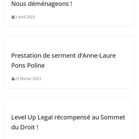
Nous déménageons !
3 avril 2023
Prestation de serment d’Anne-Laure
Pons Poline
22 février 2023
Level Up Legal récompensé au Sommet
du Droit !