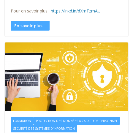
Pour en savoir plus :
https://lnkd.in/dXmTzmAU
En savoir plus...
FORMATION
PROTECTION DES DONNÉES À CARACTÈRE PERSONNEL
SÉCURITÉ DES SYSTÈMES D'INFORMATION