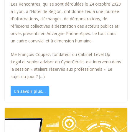
Les Rencontres, qui se sont déroulées le 24 octobre 2023
à Lyon, à l’Hôtel de Région, ont donné lieu à une journée
d’informations, d’échanges, de démonstrations, de
réflexions collectives à destination des acteurs publics et
privés présents en Auvergne-Rhône-Alpes. Le tout dans
un cadre convivial et à dimension humaine.
Me François Coupez, fondateur du Cabinet Level Up
Legal et senior advisor du CyberCercle, est intervenu dans
la session « ateliers réservés aux professionnels ». Le
sujet du jour ? (…)
En savoir plus...