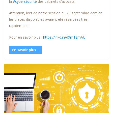
la
#cybersécurité
des cabinets d’avocats.
Attention, lors de notre session du 28 septembre dernier,
les places disponibles avaient été réservées très
rapidement !
Pour en savoir plus :
https://lnkd.in/dXmTzmAU
En savoir plus...