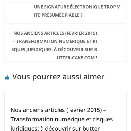
UNE SIGNATURE ÉLECTRONIQUE TROP V
ITE PRÉSUMÉE FIABLE ?
NOS ANCIENS ARTICLES (FÉVRIER 2015)
– TRANSFORMATION NUMÉRIQUE ET RI
SQUES JURIDIQUES: À DÉCOUVRIR SUR B
UTTER-CAKE.COM !
Vous pourrez aussi aimer
Nos anciens articles (février 2015) –
Transformation numérique et risques
juridiques: à découvrir sur butter-