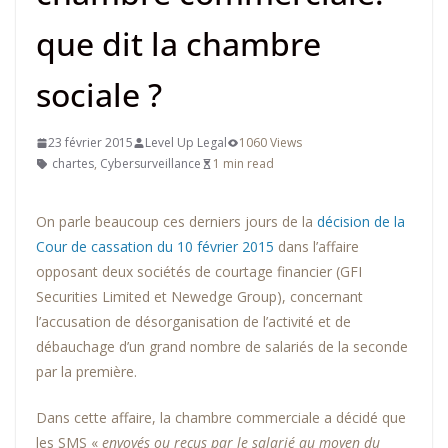
que dit la chambre
sociale ?
23 février 2015
Level Up Legal
1060 Views
chartes
,
Cybersurveillance
1 min read
On parle beaucoup ces derniers jours de la
décision de la
Cour de cassation du 10 février 2015
dans l’affaire
opposant deux sociétés de courtage financier (GFI
Securities Limited et Newedge Group), concernant
l’accusation de désorganisation de l’activité et de
débauchage d’un grand nombre de salariés de la seconde
par la première.
Dans cette affaire, la chambre commerciale a décidé que
les SMS «
envoyés ou reçus par le salarié au moyen du