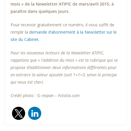
mois » de la Newsletter ATIPIC de mars/avril 2015, à
paraître dans quelques jours.
Pour recevoir gratuitement ce numéro, il vous suffit de
remplir la
demande d’abonnement à la Newsletter sur le
site du Cabinet
.
Pour les nouveaux lecteurs de la Newsletter ATIPIC,
rappelons que « l’addition du mois » est la rubrique qui se
propose d’additionner deux informations différentes pour
en extraire la valeur ajoutée (soit 1+1=3, selon le principe
qui nous est cher)
.
Crédit photo : © mipan – Fotolia.com