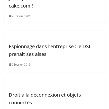
cake.com !
26 février 2015
Espionnage dans l’entreprise : le DSI
prenait ses aises
9 février 2015
Droit à la déconnexion et objets
connectés