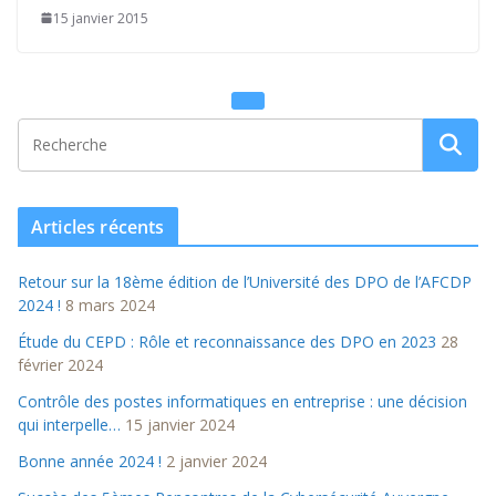
15 janvier 2015
Articles récents
Retour sur la 18ème édition de l’Université des DPO de l’AFCDP
2024 !
8 mars 2024
Étude du CEPD : Rôle et reconnaissance des DPO en 2023
28
février 2024
Contrôle des postes informatiques en entreprise : une décision
qui interpelle…
15 janvier 2024
Bonne année 2024 !
2 janvier 2024