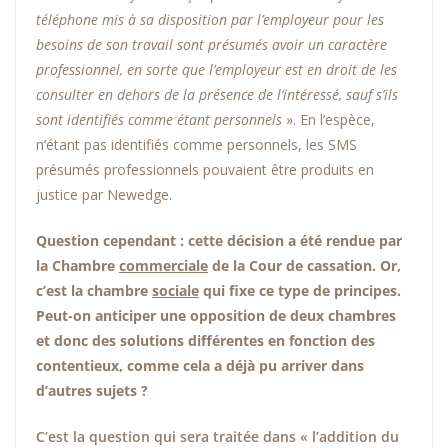
téléphone mis à sa disposition par l’employeur pour les
besoins de son travail sont présumés avoir un caractère
professionnel, en sorte que l’employeur est en droit de les
consulter en dehors de la présence de l’intéressé, sauf s’ils
sont identifiés comme étant personnels
». En l’espèce,
n’étant pas identifiés comme personnels, les SMS
présumés professionnels pouvaient être produits en
justice par Newedge.
Question cependant : cette décision a été rendue par
la Chambre
commerciale
de la Cour de cassation.
Or,
c’est la chambre
sociale
qui fixe ce type de principes
.
Peut-on anticiper une opposition de deux chambres
et donc des solutions différentes en fonction des
contentieux, comme cela a déjà pu arriver dans
d’autres sujets ?
C’est la question qui sera traitée dans « l’addition du