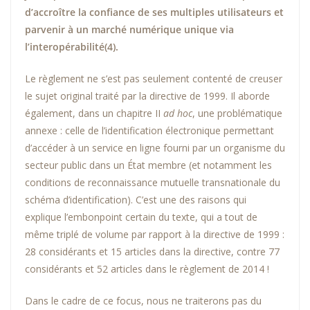
d’accroître la confiance de ses multiples utilisateurs et
parvenir à un marché numérique unique via
l’interopérabilité
(4)
.
Le règlement ne s’est pas seulement contenté de creuser
le sujet original traité par la directive de 1999. Il aborde
également, dans un chapitre II
ad hoc
, une problématique
annexe : celle de l’identification électronique permettant
d’accéder à un service en ligne fourni par un organisme du
secteur public dans un État membre (et notamment les
conditions de reconnaissance mutuelle transnationale du
schéma d’identification). C’est une des raisons qui
explique l’embonpoint certain du texte, qui a tout de
même triplé de volume par rapport à la directive de 1999 :
28 considérants et 15 articles dans la directive, contre 77
considérants et 52 articles dans le règlement de 2014 !
Dans le cadre de ce focus, nous ne traiterons pas du