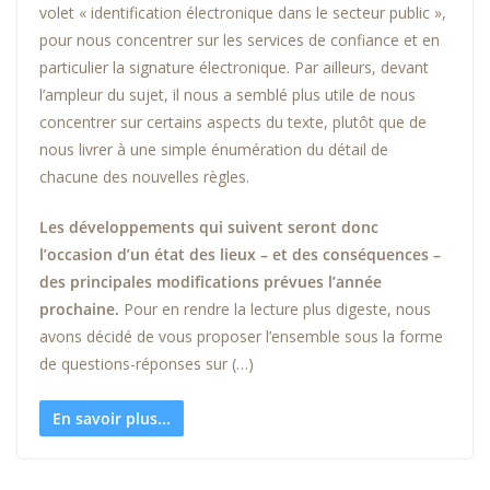
volet « identification électronique dans le secteur public »,
pour nous concentrer sur les services de confiance et en
particulier la signature électronique. Par ailleurs, devant
l’ampleur du sujet, il nous a semblé plus utile de nous
concentrer sur certains aspects du texte, plutôt que de
nous livrer à une simple énumération du détail de
chacune des nouvelles règles.
Les développements qui suivent seront donc
l’occasion d’un état des lieux – et des conséquences –
des principales modifications prévues l’année
prochaine.
Pour en rendre la lecture plus digeste, nous
avons décidé de vous proposer l’ensemble sous la forme
de questions-réponses sur (…)
En savoir plus...