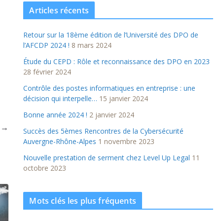
Articles récents
Retour sur la 18ème édition de l’Université des DPO de
l’AFCDP 2024 !
8 mars 2024
Étude du CEPD : Rôle et reconnaissance des DPO en 2023
28 février 2024
Contrôle des postes informatiques en entreprise : une
décision qui interpelle…
15 janvier 2024
Bonne année 2024 !
2 janvier 2024
t →
Succès des 5èmes Rencontres de la Cybersécurité
Auvergne-Rhône-Alpes
1 novembre 2023
Nouvelle prestation de serment chez Level Up Legal
11
octobre 2023
Mots clés les plus fréquents