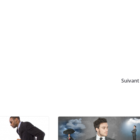
Suivan