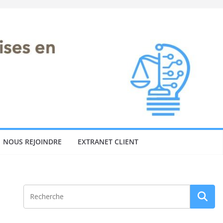
NOUS REJOINDRE
EXTRANET CLIENT