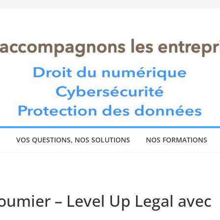
!
VOS QUESTIONS, NOS SOLUTIONS
NOS FORMATIONS
umier – Level Up Legal avec