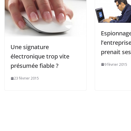
Espionnag
l’entreprise
Une signature
prenait ses
électronique trop vite
présumée fiable ?
9 février 2015
23 février 2015