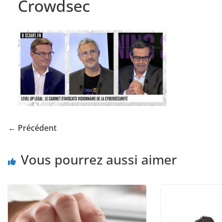
Crowdsec
← Précédent
Vous pourrez aussi aimer