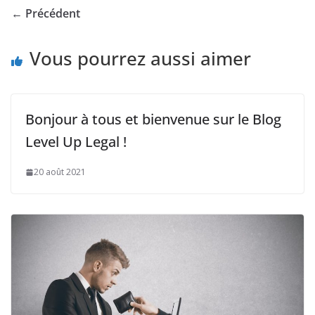
← Précédent
Vous pourrez aussi aimer
Bonjour à tous et bienvenue sur le Blog
Level Up Legal !
20 août 2021