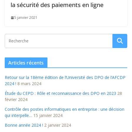
la sécurité des paiements en ligne
5 janvier 2021
Articles récents
Retour sur la 18ème édition de l’Université des DPO de l’AFCDP
2024 !
8 mars 2024
Étude du CEPD : Rôle et reconnaissance des DPO en 2023
28
février 2024
Contrôle des postes informatiques en entreprise : une décision
qui interpelle…
15 janvier 2024
Bonne année 2024 !
2 janvier 2024