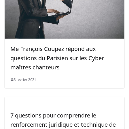
Me François Coupez répond aux
questions du Parisien sur les Cyber
maîtres chanteurs
3 février 2021
7 questions pour comprendre le
renforcement juridique et technique de