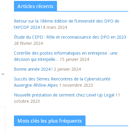
Articles récents
Retour sur la 18ème édition de l’Université des DPO de
l’AFCDP 2024 !
8 mars 2024
Étude du CEPD : Rôle et reconnaissance des DPO en 2023
28 février 2024
Contrôle des postes informatiques en entreprise : une
décision qui interpelle…
15 janvier 2024
Bonne année 2024 !
2 janvier 2024
t →
Succès des 5èmes Rencontres de la Cybersécurité
Auvergne-Rhône-Alpes
1 novembre 2023
Nouvelle prestation de serment chez Level Up Legal
11
octobre 2023
Mots clés les plus fréquents