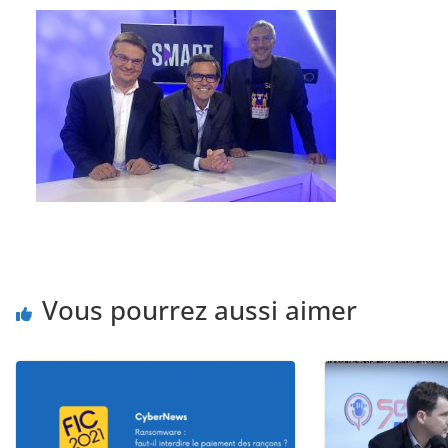
Vous pourrez aussi aimer