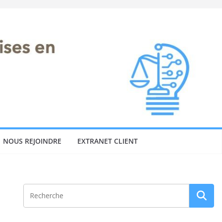
NOUS REJOINDRE
EXTRANET CLIENT