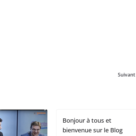
Suivan
Bonjour à tous et
bienvenue sur le Blog