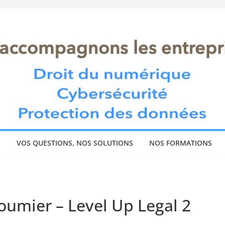
!
VOS QUESTIONS, NOS SOLUTIONS
NOS FORMATIONS
umier – Level Up Legal 2