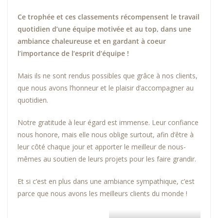
Ce trophée et ces classements récompensent le travail
quotidien d’une équipe motivée et au top, dans une
ambiance chaleureuse et en gardant à coeur
l’importance de l’esprit d’équipe !
Mais ils ne sont rendus possibles que grâce à nos clients,
que nous avons l’honneur et le plaisir d’accompagner au
quotidien.
Notre gratitude à leur égard est immense. Leur confiance
nous honore, mais elle nous oblige surtout, afin d’être à
leur côté chaque jour et apporter le meilleur de nous-
mêmes au soutien de leurs projets pour les faire grandir.
Et si c’est en plus dans une ambiance sympathique, c’est
parce que nous avons les meilleurs clients du monde !