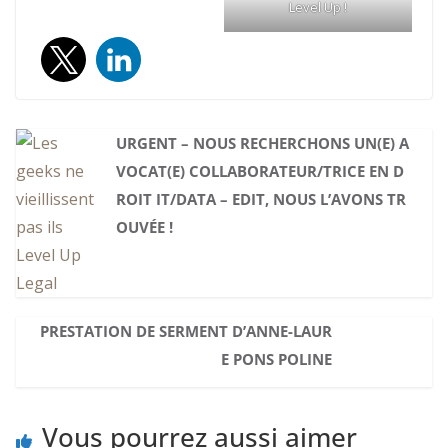
Level Up !
URGENT – NOUS RECHERCHONS UN(E) A
VOCAT(E) COLLABORATEUR/TRICE EN D
ROIT IT/DATA – EDIT, NOUS L’AVONS TR
OUVÉE !
PRESTATION DE SERMENT D’ANNE-LAUR
E PONS POLINE
Vous pourrez aussi aimer