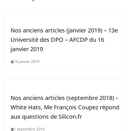
Nos anciens articles (janvier 2019) – 13e
Université des DPO – AFCDP du 16
janvier 2019
18 janvier 2019
Nos anciens articles (septembre 2018) –
White Hats, Me François Coupez répond
aux questions de Silicon.fr
1 septembre 2018