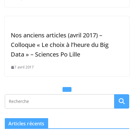
Nos anciens articles (avril 2017) –
Colloque « Le choix à l’heure du Big
Data » – Sciences Po Lille
7 avril 2017
Articles récents