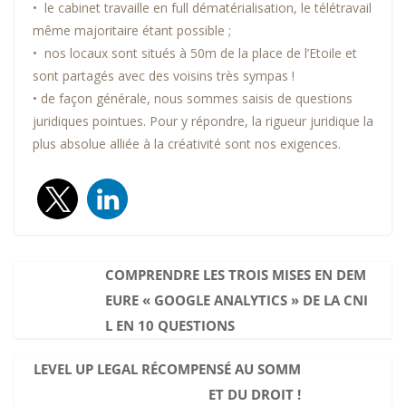
• le cabinet travaille en full dématérialisation, le télétravail
même majoritaire étant possible ;
• nos locaux sont situés à 50m de la place de l’Etoile et
sont partagés avec des voisins très sympas !
• de façon générale, nous sommes saisis de questions
juridiques pointues. Pour y répondre, la rigueur juridique la
plus absolue alliée à la créativité sont nos exigences.
COMPRENDRE LES TROIS MISES EN DEM
EURE « GOOGLE ANALYTICS » DE LA CNI
L EN 10 QUESTIONS
LEVEL UP LEGAL RÉCOMPENSÉ AU SOMM
ET DU DROIT !