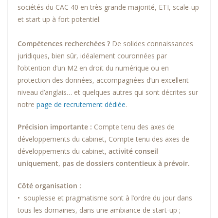
sociétés du CAC 40 en très grande majorité, ETI, scale-up
et start up à fort potentiel.
Compétences recherchées ?
De solides connaissances
juridiques, bien sûr, idéalement couronnées par
l’obtention d’un M2 en droit du numérique ou en
protection des données, accompagnées d’un excellent
niveau d’anglais… et quelques autres qui sont décrites sur
notre
page de recrutement dédiée
.
Précision importante :
Compte tenu des axes de
développements du cabinet, Compte tenu des axes de
développements du cabinet,
activité conseil
uniquement, pas de dossiers contentieux à prévoir.
Côté organisation :
• souplesse et pragmatisme sont à l’ordre du jour dans
tous les domaines, dans une ambiance de start-up ;