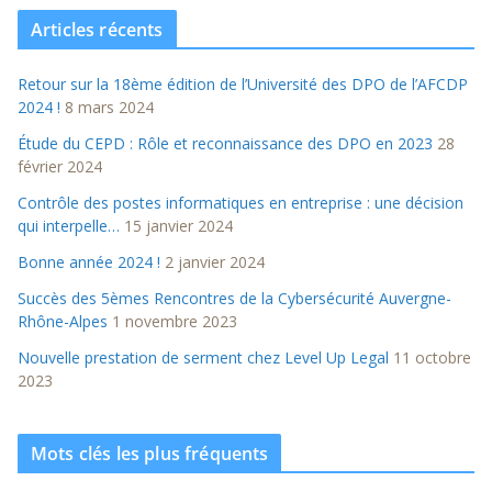
Articles récents
Retour sur la 18ème édition de l’Université des DPO de l’AFCDP
2024 !
8 mars 2024
Étude du CEPD : Rôle et reconnaissance des DPO en 2023
28
février 2024
Contrôle des postes informatiques en entreprise : une décision
qui interpelle…
15 janvier 2024
Bonne année 2024 !
2 janvier 2024
Succès des 5èmes Rencontres de la Cybersécurité Auvergne-
Rhône-Alpes
1 novembre 2023
Nouvelle prestation de serment chez Level Up Legal
11 octobre
2023
Mots clés les plus fréquents