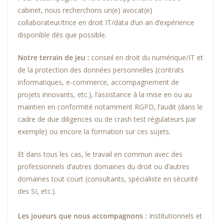
cabinet, nous recherchons un(e) avocat(e)
collaborateur/trice en droit IT/data d’un an d’expérience
disponible dès que possible.
Notre terrain de jeu :
conseil en droit du numérique/IT et
de la protection des données personnelles (contrats
informatiques, e-commerce, accompagnement de
projets innovants, etc.), l’assistance à la mise en ou au
maintien en conformité notamment RGPD, l’audit (dans le
cadre de due diligences ou de crash test régulateurs par
exemple) ou encore la formation sur ces sujets.
Et dans tous les cas, le travail en commun avec des
professionnels d’autres domaines du droit ou d’autres
domaines tout court (consultants, spécialiste en sécurité
des SI, etc.).
Les joueurs que nous accompagnons :
Institutionnels et