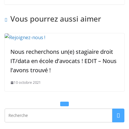
Vous pourrez aussi aimer
Nous recherchons un(e) stagiaire droit
IT/data en école d’avocats ! EDIT – Nous
l’avons trouvé !
10 octobre 2021