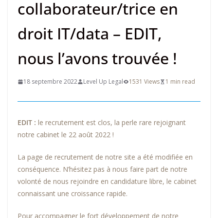
collaborateur/trice en
droit IT/data – EDIT,
nous l’avons trouvée !
18 septembre 2022
Level Up Legal
1531 Views
1 min read
EDIT :
le recrutement est clos, la perle rare rejoignant
notre cabinet le 22 août 2022 !
La page de recrutement de notre site a été modifiée en
conséquence. N’hésitez pas à nous faire part de notre
volonté de nous rejoindre en candidature libre, le cabinet
connaissant une croissance rapide.
Pour accompagner le fort développement de notre