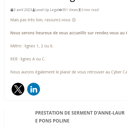
3 avril 2023
Level Up Legal
951 Views
0 min read
Mais pas très loin, rassurez-vous 😉
Nous serons heureux de vous accueillir sur rendez-vous au 
Métro : lignes 1, 2 ou 6.
RER : lignes A ou C.
Nous aurons également le plaisir de vous retrouver au Cyber Ca
PRESTATION DE SERMENT D’ANNE-LAUR
E PONS POLINE