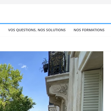
!
VOS QUESTIONS, NOS SOLUTIONS
NOS FORMATIONS