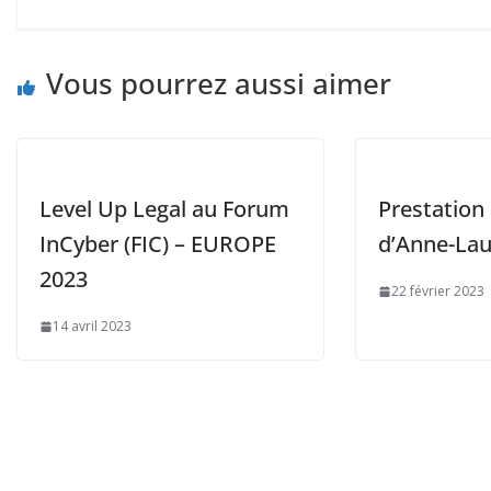
Vous pourrez aussi aimer
Level Up Legal au Forum
Prestation
InCyber (FIC) – EUROPE
d’Anne-Lau
2023
22 février 2023
14 avril 2023