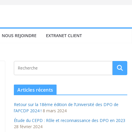
NOUS REJOINDRE
EXTRANET CLIENT
Articles récents
Retour sur la 18ème édition de l’Université des DPO de
l’AFCDP 2024 !
8 mars 2024
Étude du CEPD : Rôle et reconnaissance des DPO en 2023
28 février 2024