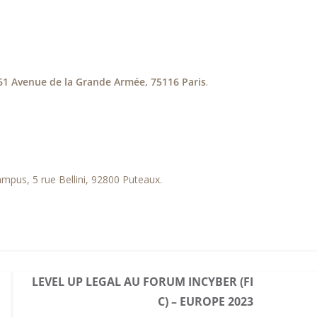
61 Avenue de la Grande Armée, 75116 Paris
.
mpus, 5 rue Bellini, 92800 Puteaux.
LEVEL UP LEGAL AU FORUM INCYBER (FI
C) – EUROPE 2023