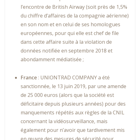
l’encontre de British Airway (soit près de 1,5%
du chiffre d’affaires de la compagnie aérienne)
en son nom et en celui de ses homologues
européennes, pour qui elle est chef de file
dans cette affaire suite à la violation de
données notifiée en septembre 2018 et
abondamment médiatisée ;
France
: UNIONTRAD COMPANY a été
sanctionnée, le 13 juin 2019, par une amende
de 25 000 euros (alors que la société est
déficitaire depuis plusieurs années) pour des
manquements répétés aux règles de la CNIL
concernant la vidéosurveillance, mais
également pour n’avoir que tardivement mis
en œuvre des mesures de sécurité pour