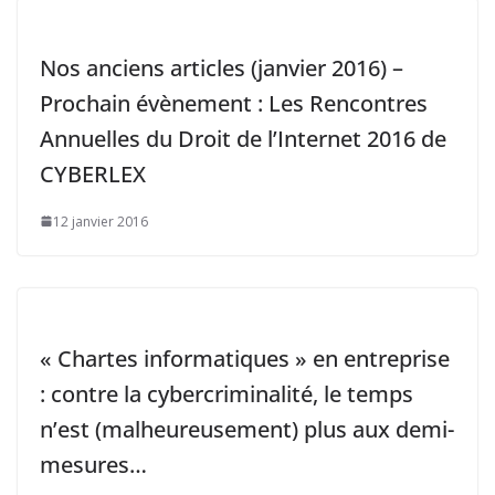
Nos anciens articles (janvier 2016) –
Prochain évènement : Les Rencontres
Annuelles du Droit de l’Internet 2016 de
CYBERLEX
12 janvier 2016
« Chartes informatiques » en entreprise
: contre la cybercriminalité, le temps
n’est (malheureusement) plus aux demi-
mesures…