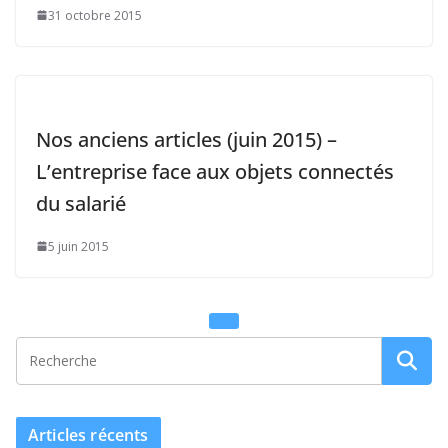
31 octobre 2015
Nos anciens articles (juin 2015) –
L’entreprise face aux objets connectés
du salarié
5 juin 2015
Articles récents