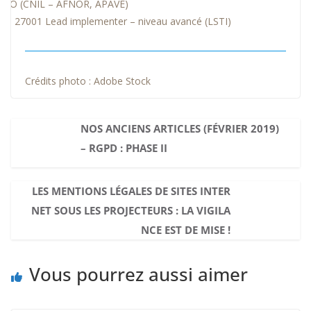
DPO (CNIL – AFNOR, APAVE)
ISO 27001 Lead implementer – niveau avancé (LSTI)
Crédits photo : Adobe Stock
NOS ANCIENS ARTICLES (FÉVRIER 2019)
– RGPD : PHASE II
LES MENTIONS LÉGALES DE SITES INTER
NET SOUS LES PROJECTEURS : LA VIGILA
NCE EST DE MISE !
Vous pourrez aussi aimer