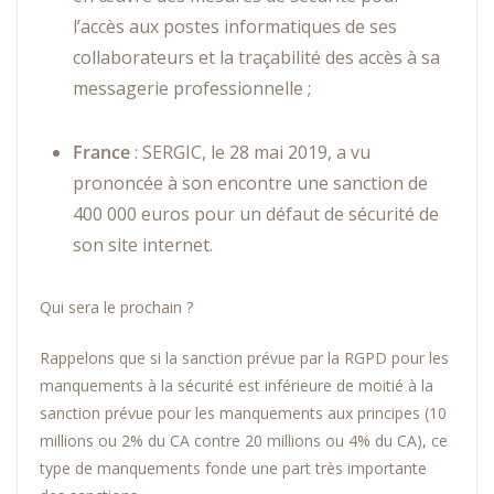
l’accès aux postes informatiques de ses
collaborateurs et la traçabilité des accès à sa
messagerie professionnelle ;
France
: SERGIC, le 28 mai 2019, a vu
prononcée à son encontre une sanction de
400 000 euros pour un défaut de sécurité de
son site internet.
Qui sera le prochain ?
Rappelons que si la sanction prévue par la RGPD pour les
manquements à la sécurité est inférieure de moitié à la
sanction prévue pour les manquements aux principes (10
millions ou 2% du CA contre 20 millions ou 4% du CA), ce
type de manquements fonde une part très importante