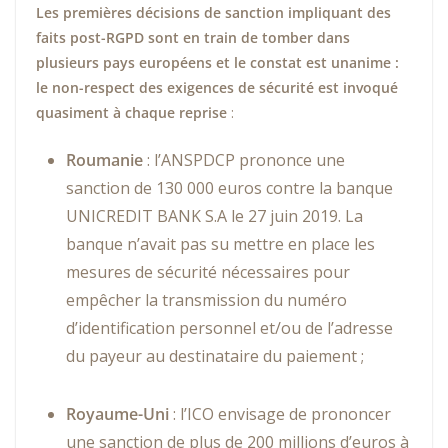
Les premières décisions de sanction impliquant des
faits post-RGPD sont en train de tomber dans
plusieurs pays européens et le constat est unanime :
le non-respect des exigences de sécurité est invoqué
quasiment à chaque reprise
:
Roumanie
: l’ANSPDCP prononce une
sanction de 130 000 euros contre la banque
UNICREDIT BANK S.A le 27 juin 2019. La
banque n’avait pas su mettre en place les
mesures de sécurité nécessaires pour
empêcher la transmission du numéro
d’identification personnel et/ou de l’adresse
du payeur au destinataire du paiement ;
Royaume-Uni
: l’ICO envisage de prononcer
une sanction de plus de 200 millions d’euros à