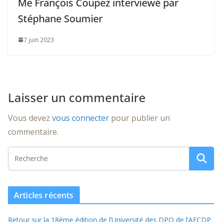
Me François Coupez interviewé par
Stéphane Soumier
7 juin 2023
Laisser un commentaire
Vous devez
vous connecter
pour publier un
commentaire.
Articles récents
Retour sur la 18ème édition de l’Université des DPO de l’AFCDP