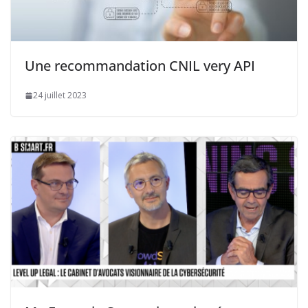
Une recommandation CNIL very API
24 juillet 2023