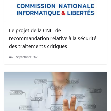
Le projet de la CNIL de
recommandation relative à la sécurité
des traitements critiques
29 septembre 2023