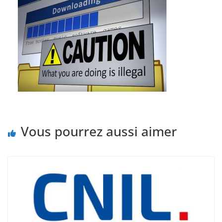
Vous pourrez aussi aimer