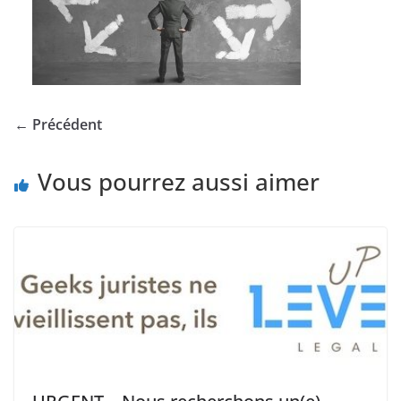
← Précédent
Vous pourrez aussi aimer