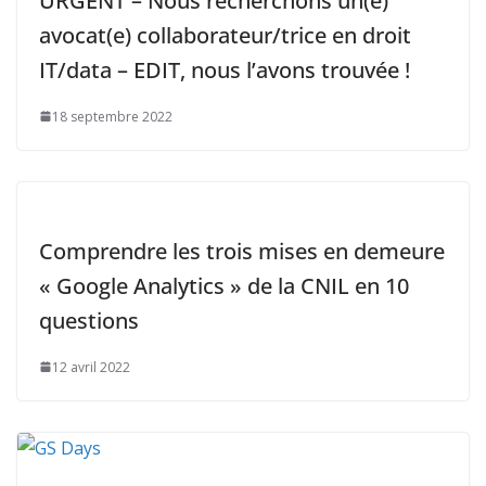
URGENT – Nous recherchons un(e)
avocat(e) collaborateur/trice en droit
IT/data – EDIT, nous l’avons trouvée !
18 septembre 2022
Comprendre les trois mises en demeure
« Google Analytics » de la CNIL en 10
questions
12 avril 2022