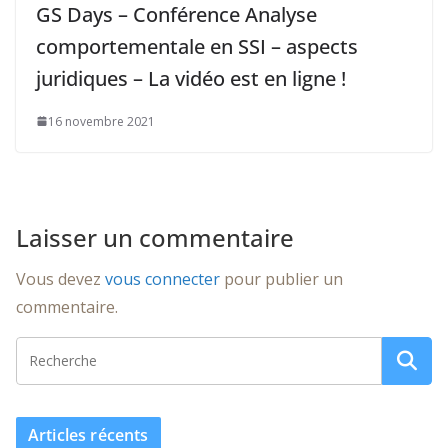
GS Days – Conférence Analyse
comportementale en SSI – aspects
juridiques – La vidéo est en ligne !
16 novembre 2021
Laisser un commentaire
Vous devez
vous connecter
pour publier un
commentaire.
Articles récents