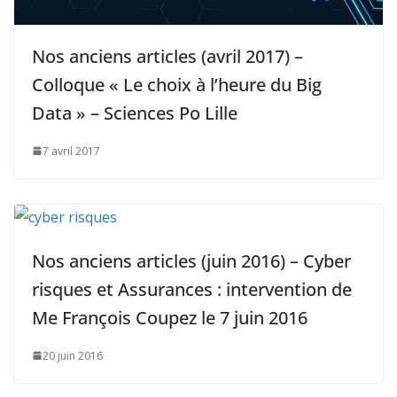
Nos anciens articles (avril 2017) –
Colloque « Le choix à l’heure du Big
Data » – Sciences Po Lille
7 avril 2017
Nos anciens articles (juin 2016) – Cyber
risques et Assurances : intervention de
Me François Coupez le 7 juin 2016
20 juin 2016