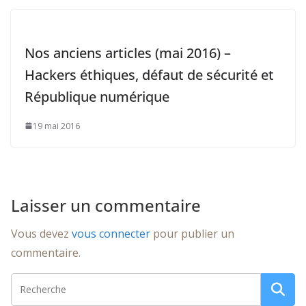
Nos anciens articles (mai 2016) –
Hackers éthiques, défaut de sécurité et
République numérique
19 mai 2016
Laisser un commentaire
Vous devez
vous connecter
pour publier un
commentaire.