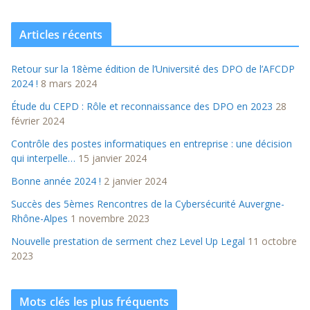
Articles récents
Retour sur la 18ème édition de l’Université des DPO de l’AFCDP
2024 !
8 mars 2024
Étude du CEPD : Rôle et reconnaissance des DPO en 2023
28
février 2024
Contrôle des postes informatiques en entreprise : une décision
qui interpelle…
15 janvier 2024
Bonne année 2024 !
2 janvier 2024
Succès des 5èmes Rencontres de la Cybersécurité Auvergne-
Rhône-Alpes
1 novembre 2023
Nouvelle prestation de serment chez Level Up Legal
11 octobre
2023
Mots clés les plus fréquents