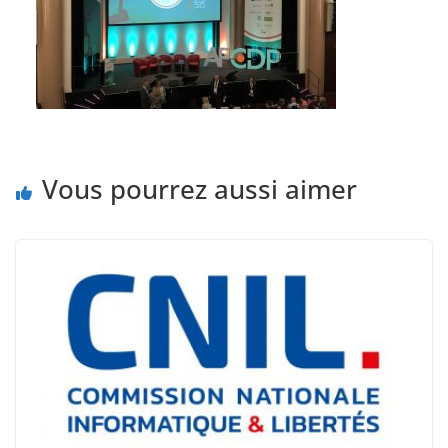
Vous pourrez aussi aimer