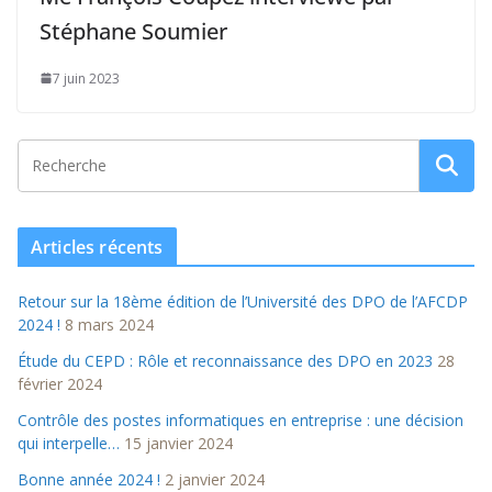
Stéphane Soumier
7 juin 2023
Articles récents
Retour sur la 18ème édition de l’Université des DPO de l’AFCDP
2024 !
8 mars 2024
Étude du CEPD : Rôle et reconnaissance des DPO en 2023
28
février 2024
Contrôle des postes informatiques en entreprise : une décision
qui interpelle…
15 janvier 2024
Bonne année 2024 !
2 janvier 2024