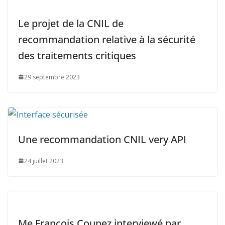
Le projet de la CNIL de
recommandation relative à la sécurité
des traitements critiques
29 septembre 2023
Une recommandation CNIL very API
24 juillet 2023
Me François Coupez interviewé par