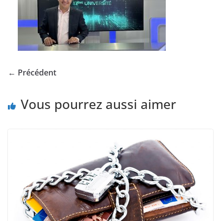
← Précédent
Vous pourrez aussi aimer