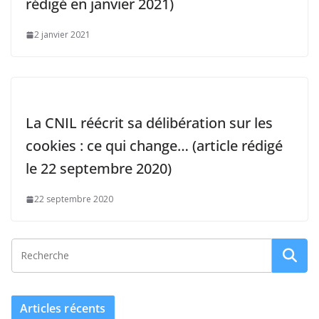
rédigé en janvier 2021)
2 janvier 2021
La CNIL réécrit sa délibération sur les
cookies : ce qui change… (article rédigé
le 22 septembre 2020)
22 septembre 2020
Articles récents