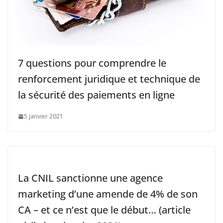
7 questions pour comprendre le
renforcement juridique et technique de
la sécurité des paiements en ligne
5 janvier 2021
La CNIL sanctionne une agence
marketing d’une amende de 4% de son
CA – et ce n’est que le début… (article