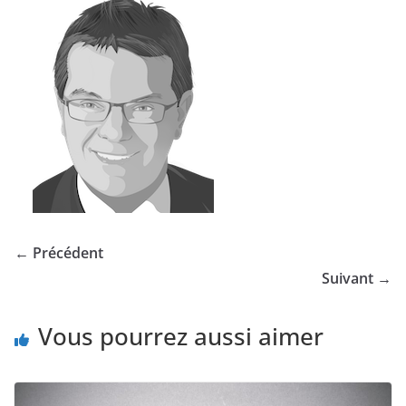
← Précédent
Suivant →
Vous pourrez aussi aimer