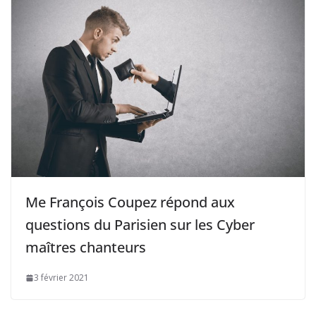
Me François Coupez répond aux
questions du Parisien sur les Cyber
maîtres chanteurs
3 février 2021