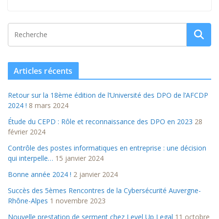
Articles récents
Retour sur la 18ème édition de l’Université des DPO de l’AFCDP
2024 !
8 mars 2024
Étude du CEPD : Rôle et reconnaissance des DPO en 2023
28
février 2024
Contrôle des postes informatiques en entreprise : une décision
qui interpelle…
15 janvier 2024
Bonne année 2024 !
2 janvier 2024
Succès des 5èmes Rencontres de la Cybersécurité Auvergne-
Rhône-Alpes
1 novembre 2023
Nouvelle prestation de serment chez Level Up Legal
11 octobre