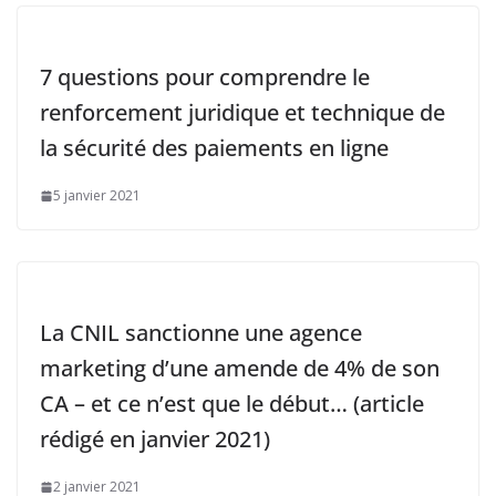
7 questions pour comprendre le
renforcement juridique et technique de
la sécurité des paiements en ligne
5 janvier 2021
La CNIL sanctionne une agence
marketing d’une amende de 4% de son
CA – et ce n’est que le début… (article
rédigé en janvier 2021)
2 janvier 2021