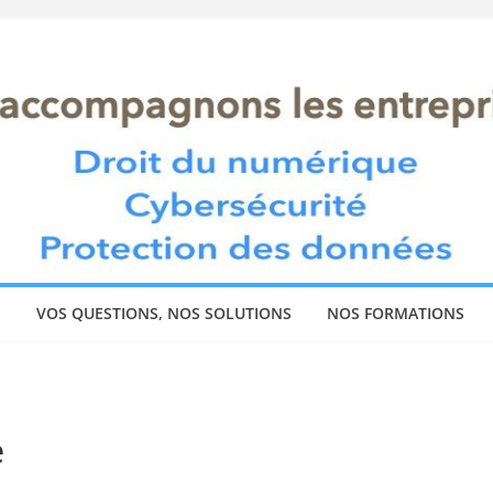
!
VOS QUESTIONS, NOS SOLUTIONS
NOS FORMATIONS
e