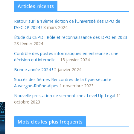
Articles récents
Retour sur la 18ème édition de l’Université des DPO de
l’AFCDP 2024 !
8 mars 2024
Étude du CEPD : Rôle et reconnaissance des DPO en 2023
28 février 2024
Contrôle des postes informatiques en entreprise : une
décision qui interpelle…
15 janvier 2024
Bonne année 2024 !
2 janvier 2024
Succès des 5èmes Rencontres de la Cybersécurité
Auvergne-Rhône-Alpes
1 novembre 2023
Nouvelle prestation de serment chez Level Up Legal
11
octobre 2023
Mots clés les plus fréquents