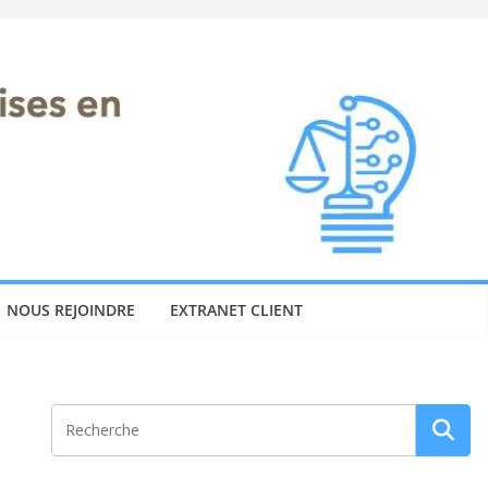
NOUS REJOINDRE
EXTRANET CLIENT