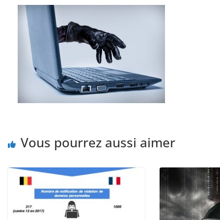
Vous pourrez aussi aimer