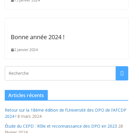
15 janvier 2024
Bonne année 2024 !
2 janvier 2024
Articles récents
Retour sur la 18ème édition de l’Université des DPO de l’AFCDP
2024 !
8 mars 2024
Étude du CEPD : Rôle et reconnaissance des DPO en 2023
28
février 2024