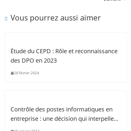
Vous pourrez aussi aimer
Étude du CEPD : Rôle et reconnaissance
des DPO en 2023
28 février 2024
Contrôle des postes informatiques en
entreprise : une décision qui interpelle…