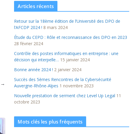
Articles récents
Retour sur la 18ème édition de l’Université des DPO de
l’AFCDP 2024 !
8 mars 2024
Étude du CEPD : Rôle et reconnaissance des DPO en 2023
28 février 2024
Contrôle des postes informatiques en entreprise : une
décision qui interpelle…
15 janvier 2024
Bonne année 2024 !
2 janvier 2024
Succès des 5èmes Rencontres de la Cybersécurité
t →
Auvergne-Rhône-Alpes
1 novembre 2023
Nouvelle prestation de serment chez Level Up Legal
11
octobre 2023
Mots clés les plus fréquents