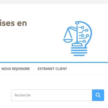
NOUS REJOINDRE
EXTRANET CLIENT