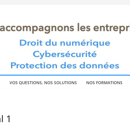
!
VOS QUESTIONS, NOS SOLUTIONS
NOS FORMATIONS
l 1