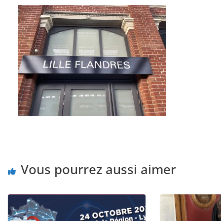
Vous pourrez aussi aimer