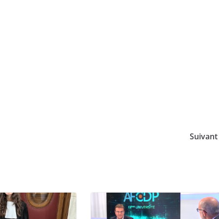
Suivan