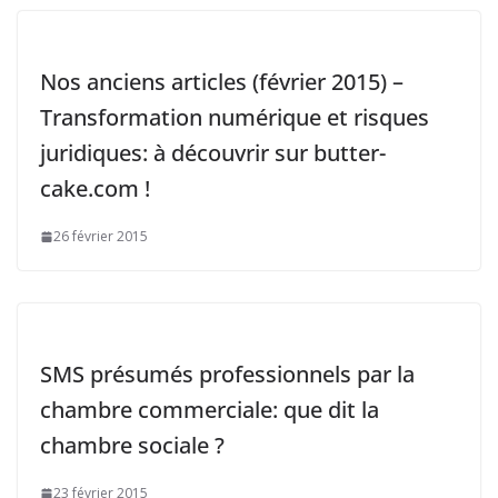
Nos anciens articles (février 2015) –
Transformation numérique et risques
juridiques: à découvrir sur butter-
cake.com !
26 février 2015
SMS présumés professionnels par la
chambre commerciale: que dit la
chambre sociale ?
23 février 2015