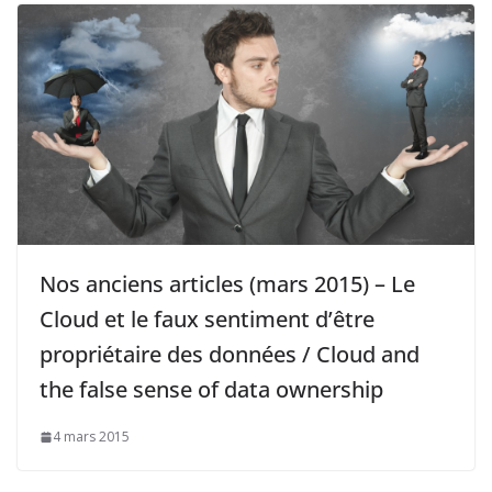
Nos anciens articles (mars 2015) – Le
Cloud et le faux sentiment d’être
propriétaire des données / Cloud and
the false sense of data ownership
4 mars 2015