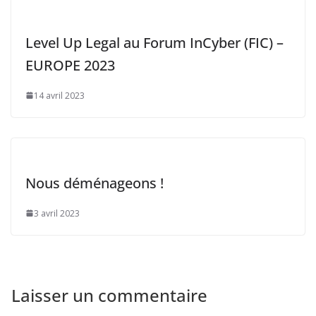
Level Up Legal au Forum InCyber (FIC) –
EUROPE 2023
14 avril 2023
Nous déménageons !
3 avril 2023
Laisser un commentaire