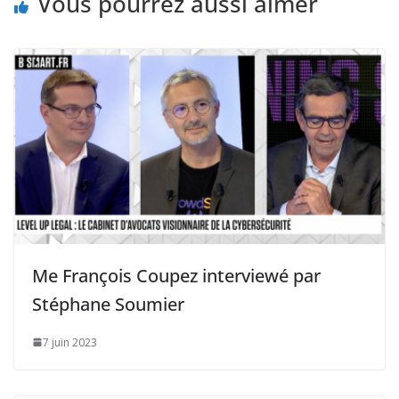
Vous pourrez aussi aimer
Me François Coupez interviewé par
Stéphane Soumier
7 juin 2023