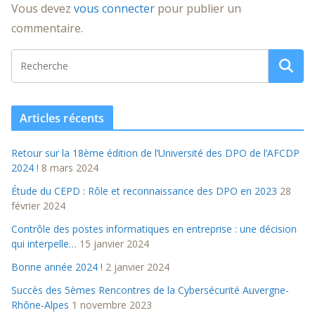
Vous devez
vous connecter
pour publier un
commentaire.
Articles récents
Retour sur la 18ème édition de l’Université des DPO de l’AFCDP
2024 !
8 mars 2024
Étude du CEPD : Rôle et reconnaissance des DPO en 2023
28
février 2024
Contrôle des postes informatiques en entreprise : une décision
qui interpelle…
15 janvier 2024
Bonne année 2024 !
2 janvier 2024
Succès des 5èmes Rencontres de la Cybersécurité Auvergne-
Rhône-Alpes
1 novembre 2023