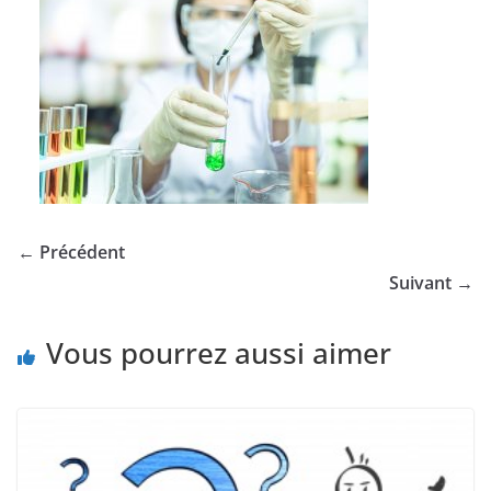
← Précédent
Suivant →
Vous pourrez aussi aimer