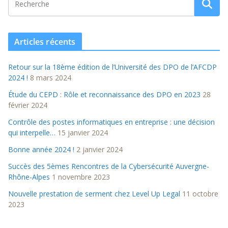
Articles récents
Retour sur la 18ème édition de l’Université des DPO de l’AFCDP
2024 !
8 mars 2024
Étude du CEPD : Rôle et reconnaissance des DPO en 2023
28
février 2024
Contrôle des postes informatiques en entreprise : une décision
qui interpelle…
15 janvier 2024
Bonne année 2024 !
2 janvier 2024
Succès des 5èmes Rencontres de la Cybersécurité Auvergne-
Rhône-Alpes
1 novembre 2023
Nouvelle prestation de serment chez Level Up Legal
11 octobre
2023