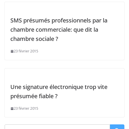
SMS présumés professionnels par la
chambre commerciale: que dit la
chambre sociale ?
23 février 2015
Une signature électronique trop vite
présumée fiable ?
23 février 2015