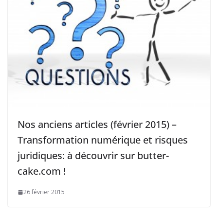
Nos anciens articles (février 2015) –
Transformation numérique et risques
juridiques: à découvrir sur butter-
cake.com !
26 février 2015