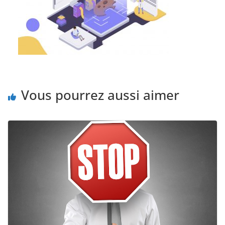
Vous pourrez aussi aimer