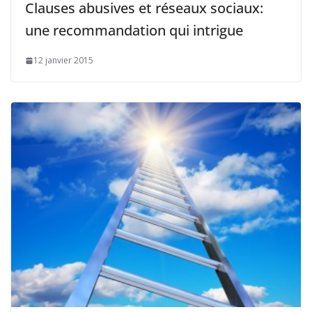
Clauses abusives et réseaux sociaux:
une recommandation qui intrigue
12 janvier 2015