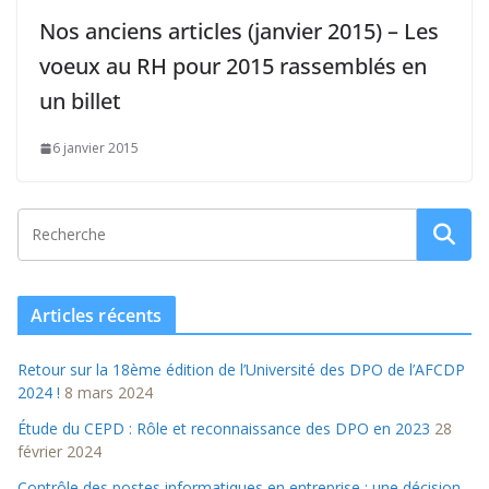
Nos anciens articles (janvier 2015) – Les
voeux au RH pour 2015 rassemblés en
un billet
6 janvier 2015
Articles récents
Retour sur la 18ème édition de l’Université des DPO de l’AFCDP
2024 !
8 mars 2024
Étude du CEPD : Rôle et reconnaissance des DPO en 2023
28
février 2024
Contrôle des postes informatiques en entreprise : une décision