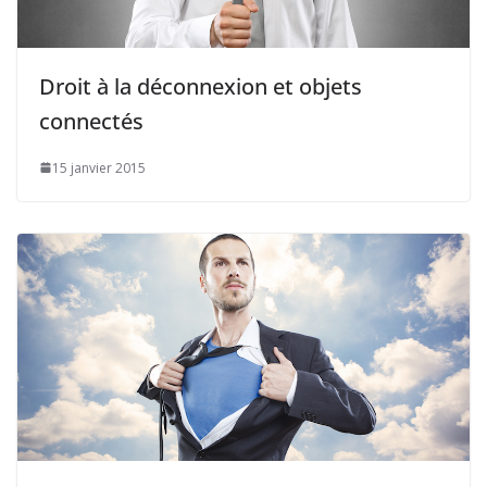
Droit à la déconnexion et objets
connectés
15 janvier 2015