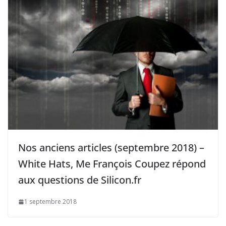
Nos anciens articles (septembre 2018) –
White Hats, Me François Coupez répond
aux questions de Silicon.fr
1 septembre 2018