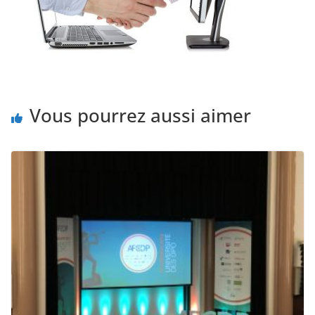
Vous pourrez aussi aimer