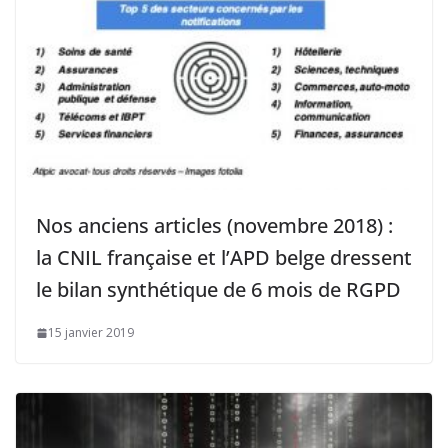
Nos anciens articles (novembre 2018) :
la CNIL française et l’APD belge dressent
le bilan synthétique de 6 mois de RGPD
15 janvier 2019