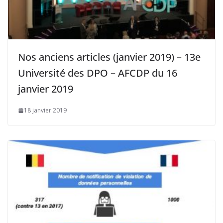
Nos anciens articles (janvier 2019) – 13e
Université des DPO – AFCDP du 16
janvier 2019
18 janvier 2019