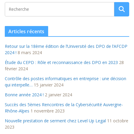
Articles récents
Retour sur la 18ème édition de l’Université des DPO de l’AFCDP
2024 !
8 mars 2024
Étude du CEPD : Rôle et reconnaissance des DPO en 2023
28
février 2024
Contrôle des postes informatiques en entreprise : une décision
qui interpelle…
15 janvier 2024
Bonne année 2024 !
2 janvier 2024
Succès des 5èmes Rencontres de la Cybersécurité Auvergne-
Rhône-Alpes
1 novembre 2023
Nouvelle prestation de serment chez Level Up Legal
11 octobre
2023