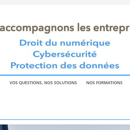
!
VOS QUESTIONS, NOS SOLUTIONS
NOS FORMATIONS