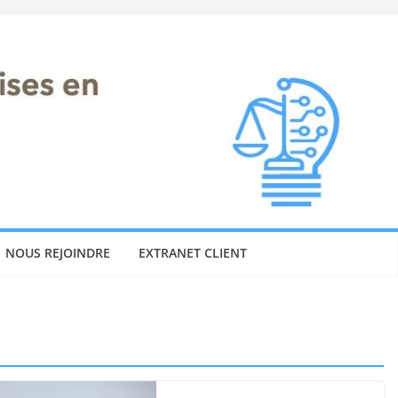
NOUS REJOINDRE
EXTRANET CLIENT